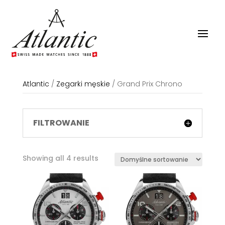
Atlantic
/
Zegarki męskie
/
Grand Prix Chrono
FILTROWANIE
Showing all 4 results