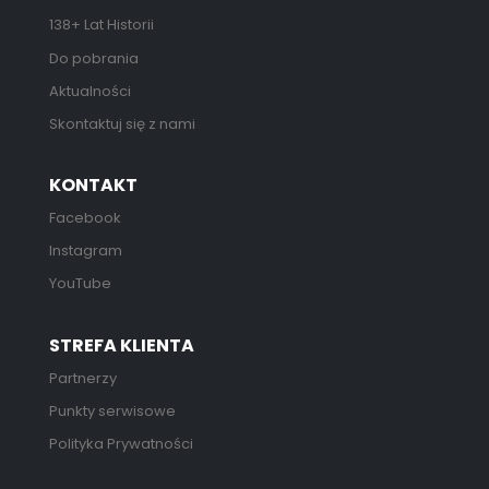
138+ Lat Historii
Do pobrania
Aktualności
Skontaktuj się z nami
KONTAKT
Facebook
Instagram
YouTube
STREFA KLIENTA
Partnerzy
Punkty serwisowe
Polityka Prywatności