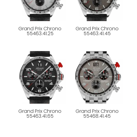
Grand Prix Chrono
Grand Prix Chrono
55463.41.25
55463.41.45
Grand Prix Chrono
Grand Prix Chrono
55463.41.65
55468.41.45