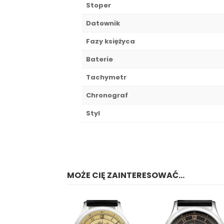
Stoper
Datownik
Fazy księżyca
Baterie
Tachymetr
Chronograf
Styl
MOŻE CIĘ ZAINTERESOWAĆ...