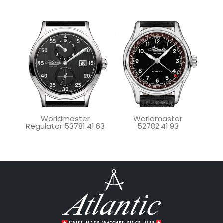
Worldmaster
Worldmaster
Regulator 53781.41.63
52782.41.93