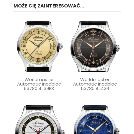
MOŻE CIĘ ZAINTERESOWAĆ...
Worldmaster
Worldmaster
Automatic Incabloc
Automatic Incabloc
53780.41.39BK
53780.41.43R