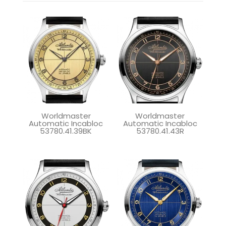
Worldmaster
Worldmaster
Automatic Incabloc
Automatic Incabloc
53780.41.39BK
53780.41.43R