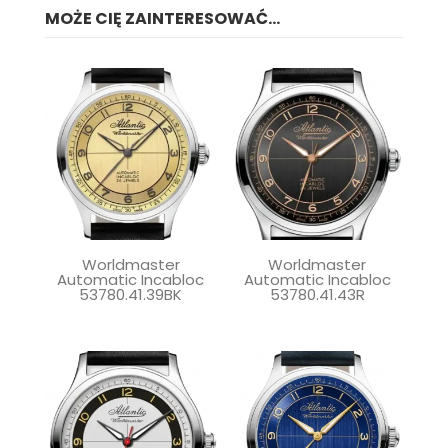
MOŻE CIĘ ZAINTERESOWAĆ...
Worldmaster
Worldmaster
Automatic Incabloc
Automatic Incabloc
53780.41.39BK
53780.41.43R