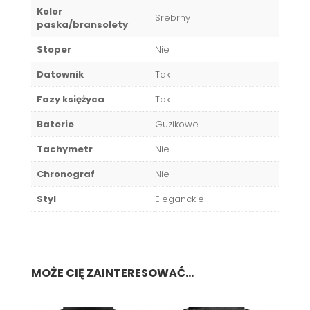
Kolor
Srebrny
paska/bransolety
Stoper
Nie
Datownik
Tak
Fazy księżyca
Tak
Baterie
Guzikowe
Tachymetr
Nie
Chronograf
Nie
Styl
Eleganckie
MOŻE CIĘ ZAINTERESOWAĆ...