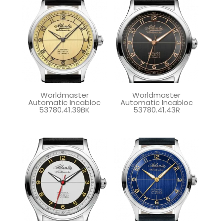
Worldmaster
Worldmaster
Automatic Incabloc
Automatic Incabloc
53780.41.39BK
53780.41.43R